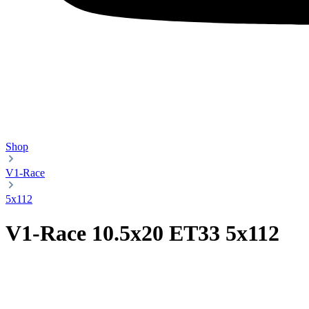
Shop
V1-Race
5x112
V1-Race 10.5x20 ET33 5x112