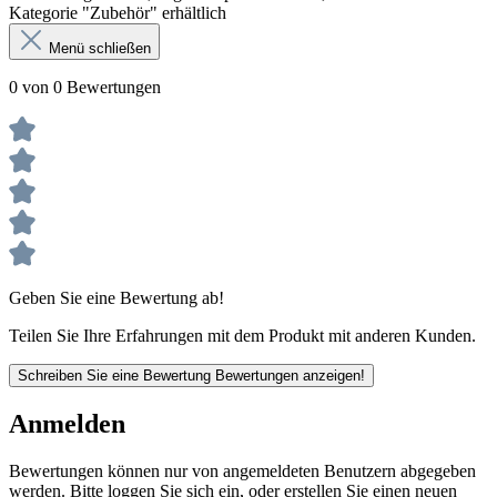
Kategorie "Zubehör" erhältlich
Menü schließen
0 von 0 Bewertungen
Geben Sie eine Bewertung ab!
Teilen Sie Ihre Erfahrungen mit dem Produkt mit anderen Kunden.
Schreiben Sie eine Bewertung
Bewertungen anzeigen!
Anmelden
Bewertungen können nur von angemeldeten Benutzern abgegeben
werden. Bitte loggen Sie sich ein, oder erstellen Sie einen neuen