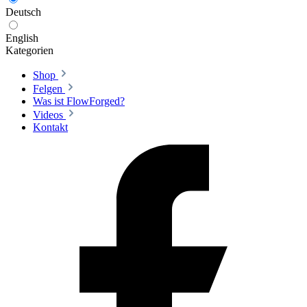
Deutsch
English
Kategorien
Shop
Felgen
Was ist FlowForged?
Videos
Kontakt