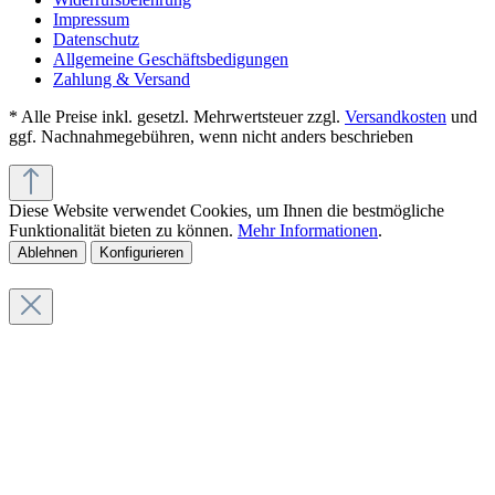
Impressum
Datenschutz
Allgemeine Geschäftsbedigungen
Zahlung & Versand
* Alle Preise inkl. gesetzl. Mehrwertsteuer zzgl.
Versandkosten
und
ggf. Nachnahmegebühren, wenn nicht anders beschrieben
Diese Website verwendet Cookies, um Ihnen die bestmögliche
Funktionalität bieten zu können.
Mehr Informationen
.
Ablehnen
Konfigurieren