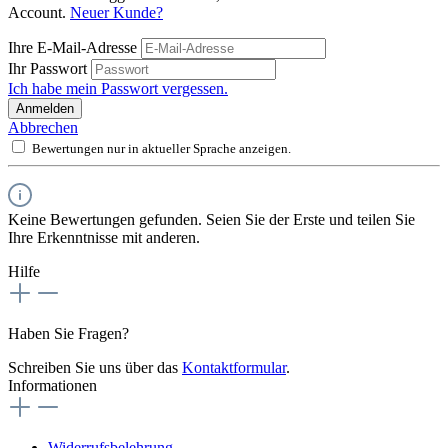
Account.
Neuer Kunde?
Ihre E-Mail-Adresse
Ihr Passwort
Ich habe mein Passwort vergessen.
Anmelden
Abbrechen
Bewertungen nur in aktueller Sprache anzeigen.
Keine Bewertungen gefunden. Seien Sie der Erste und teilen Sie
Ihre Erkenntnisse mit anderen.
Hilfe
Haben Sie Fragen?
Schreiben Sie uns über das
Kontaktformular
.
Informationen
Widerrufsbelehrung