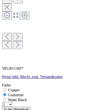
585,00 CHF*
Preise inkl. MwSt. zzgl. Versandkosten
Farbe
Copper
Gunmetal
Matte Black
In den Warenkorb